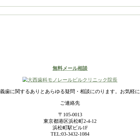
無料メール相談
義歯に関するありとあらゆる疑問・相談にのります。お気軽に
ご連絡先
〒105-0013
東京都港区浜松町2-4-12
浜松町駅ビル1F
TEL:03-3432-1084