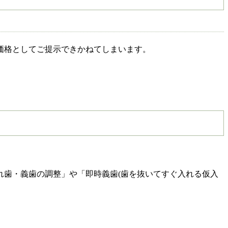
価格としてご提示できかねてしまいます。
れ歯・義歯の調整」や「即時義歯(歯を抜いてすぐ入れる仮入