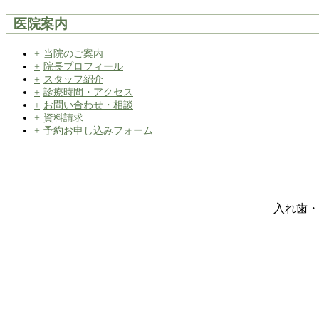
医院案内
当院のご案内
院長プロフィール
スタッフ紹介
診療時間・アクセス
お問い合わせ・相談
資料請求
予約お申し込みフォーム
入れ歯・