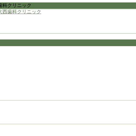
歯科クリニック