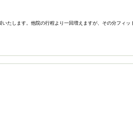
製いたします。他院の行程より一回増えますが、その分フィッ