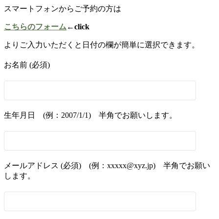
スマートフォンからご予約の方は
こちらのフォーム
←click
よりご入力いただくと日付の欄が簡単に選択できます。
お名前 (必須)
生年月日 (例：2007/1/1) 半角でお願いします。
メールアドレス (必須) (例：xxxxx@xyz.jp) 半角でお願い
します。