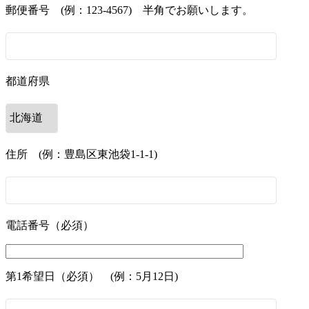
郵便番号 (例：123-4567) 半角でお願いします。
都道府県
住所 (例：豊島区東池袋1-1-1)
電話番号（必須）
第1希望日（必須） (例：5月12日)