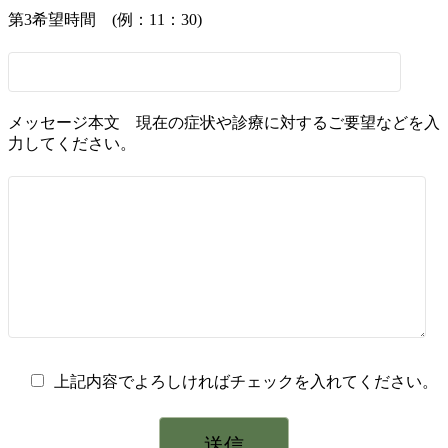
第3希望時間 (例：11：30)
メッセージ本文 現在の症状や診療に対するご要望などを入
力してください。
上記内容でよろしければチェックを入れてください。