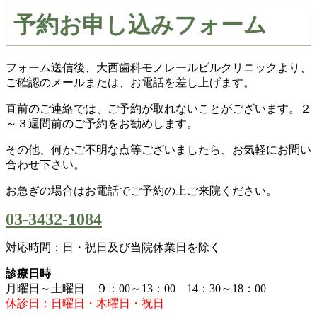
予約お申し込みフォーム
フォーム送信後、大西歯科モノレールビルクリニックより、
ご確認のメールまたは、お電話を差し上げます。
直前のご連絡では、ご予約が取れないことがございます。２
～３週間前のご予約をお勧めします。
その他、何かご不明な点等ございましたら、お気軽にお問い
合わせ下さい。
お急ぎの場合はお電話でご予約の上ご来院ください。
03-3432-1084
対応時間：日・祝日及び当院休業日を除く
診療日時
月曜日～土曜日 ９：00～13：00 14：30～18：00
休診日：日曜日・木曜日・祝日