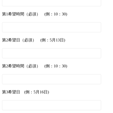
第1希望時間（必須） (例：10：30)
第2希望日（必須） (例：5月13日)
第2希望時間（必須） (例：10：30)
第3希望日 (例：5月16日)